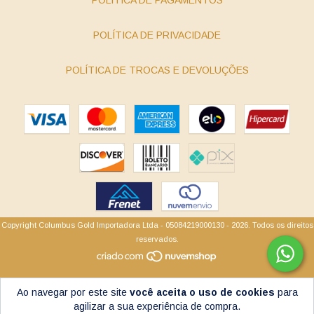
POLÍTICA DE PRIVACIDADE
POLÍTICA DE TROCAS E DEVOLUÇÕES
Copyright Columbus Gold Importadora Ltda - 05084219000130 - 2026. Todos os direitos
reservados.
Ao navegar por este site
você aceita o uso de cookies
para
agilizar a sua experiência de compra.