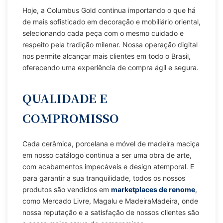
Hoje, a Columbus Gold continua importando o que há
de mais sofisticado em decoração e mobiliário oriental,
selecionando cada peça com o mesmo cuidado e
respeito pela tradição milenar. Nossa operação digital
nos permite alcançar mais clientes em todo o Brasil,
oferecendo uma experiência de compra ágil e segura.
QUALIDADE E
COMPROMISSO
Cada cerâmica, porcelana e móvel de madeira maciça
em nosso catálogo continua a ser uma obra de arte,
com acabamentos impecáveis e design atemporal. E
para garantir a sua tranquilidade, todos os nossos
produtos são vendidos em
marketplaces de renome
,
como Mercado Livre, Magalu e MadeiraMadeira, onde
nossa reputação e a satisfação de nossos clientes são