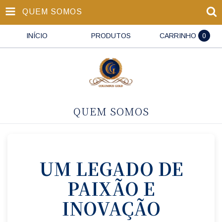
QUEM SOMOS
INÍCIO
PRODUTOS
CARRINHO
0
QUEM SOMOS
UM LEGADO DE
PAIXÃO E
INOVAÇÃO