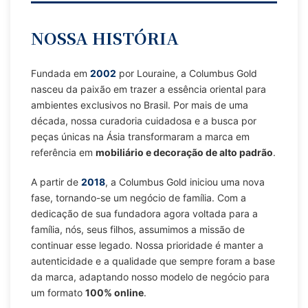
NOSSA HISTÓRIA
Fundada em
2002
por Louraine, a Columbus Gold
nasceu da paixão em trazer a essência oriental para
ambientes exclusivos no Brasil. Por mais de uma
década, nossa curadoria cuidadosa e a busca por
peças únicas na Ásia transformaram a marca em
referência em
mobiliário e decoração de alto padrão
.
A partir de
2018
, a Columbus Gold iniciou uma nova
fase, tornando-se um negócio de família. Com a
dedicação de sua fundadora agora voltada para a
família, nós, seus filhos, assumimos a missão de
continuar esse legado. Nossa prioridade é manter a
autenticidade e a qualidade que sempre foram a base
da marca, adaptando nosso modelo de negócio para
um formato
100% online
.