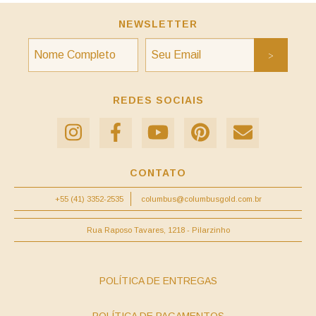
NEWSLETTER
REDES SOCIAIS
CONTATO
+55 (41) 3352-2535
columbus@columbusgold.com.br
Rua Raposo Tavares, 1218 - Pilarzinho
POLÍTICA DE ENTREGAS
POLÍTICA DE PAGAMENTOS