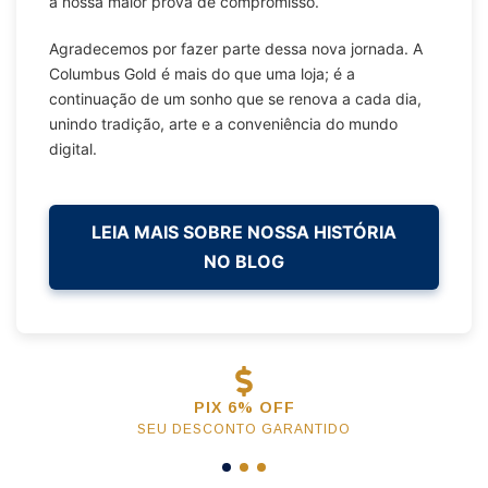
a nossa maior prova de compromisso.
Agradecemos por fazer parte dessa nova jornada. A
Columbus Gold é mais do que uma loja; é a
continuação de um sonho que se renova a cada dia,
unindo tradição, arte e a conveniência do mundo
digital.
LEIA MAIS SOBRE NOSSA HISTÓRIA
NO BLOG
PIX 6% OFF
SEU DESCONTO GARANTIDO