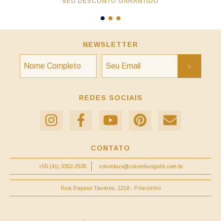
SEU DESCONTO GARANTIDO
NEWSLETTER
REDES SOCIAIS
CONTATO
+55 (41) 3352-2535
columbus@columbusgold.com.br
Rua Raposo Tavares, 1218 - Pilarzinho