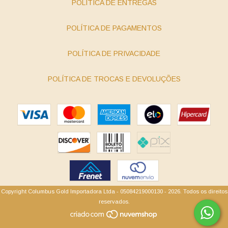
POLÍTICA DE ENTREGAS
POLÍTICA DE PAGAMENTOS
POLÍTICA DE PRIVACIDADE
POLÍTICA DE TROCAS E DEVOLUÇÕES
Copyright Columbus Gold Importadora Ltda - 05084219000130 - 2026. Todos os direitos
reservados.