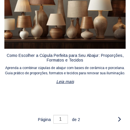
Como Escolher a Cúpula Perfeita para Seu Abajur: Proporções,
Formatos e Tecidos
Aprenda a combinar cúpulas de abajur com bases de cerâmica e porcelana.
Guia prático de proporções, formatos e tecidos para renovar sua iluminação.
Leia mais
Página
de 2