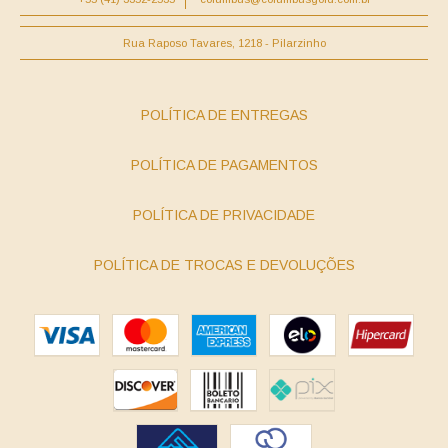
Rua Raposo Tavares, 1218 - Pilarzinho
POLÍTICA DE ENTREGAS
POLÍTICA DE PAGAMENTOS
POLÍTICA DE PRIVACIDADE
POLÍTICA DE TROCAS E DEVOLUÇÕES