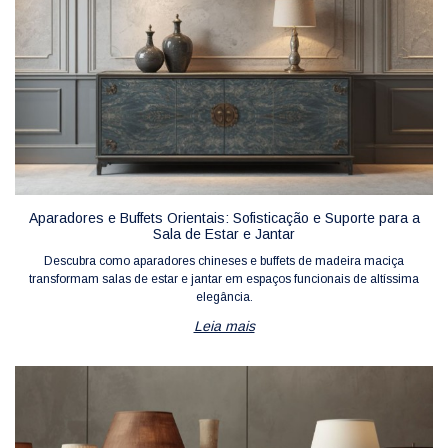
Aparadores e Buffets Orientais: Sofisticação e Suporte para a
Sala de Estar e Jantar
Descubra como aparadores chineses e buffets de madeira maciça
transformam salas de estar e jantar em espaços funcionais de altíssima
elegância.
Leia mais