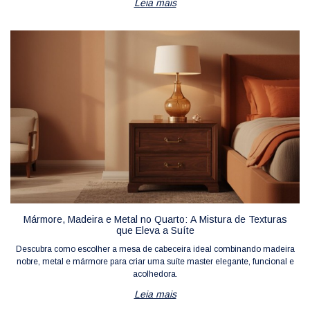
Leia mais
Mármore, Madeira e Metal no Quarto: A Mistura de Texturas
que Eleva a Suíte
Descubra como escolher a mesa de cabeceira ideal combinando madeira
nobre, metal e mármore para criar uma suíte master elegante, funcional e
acolhedora.
Leia mais