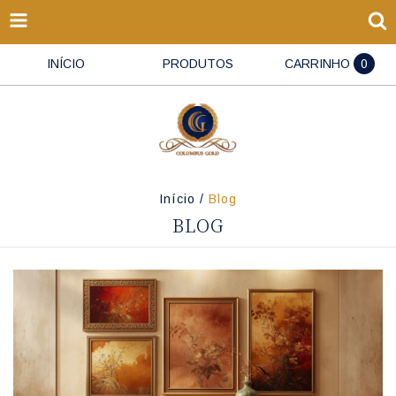
INÍCIO
PRODUTOS
CARRINHO
0
Início
/
Blog
BLOG