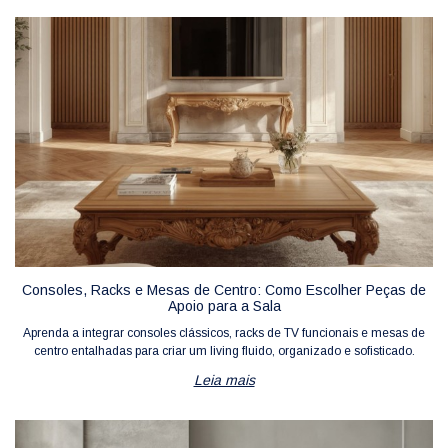
Consoles, Racks e Mesas de Centro: Como Escolher Peças de
Apoio para a Sala
Aprenda a integrar consoles clássicos, racks de TV funcionais e mesas de
centro entalhadas para criar um living fluido, organizado e sofisticado.
Leia mais