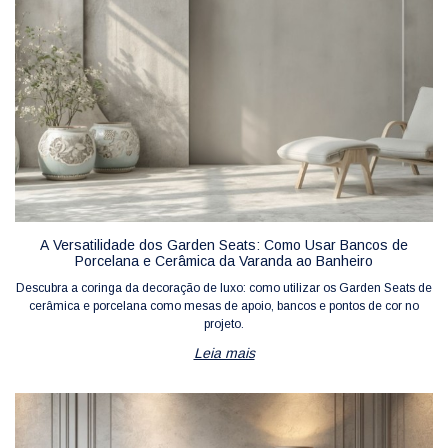
A Versatilidade dos Garden Seats: Como Usar Bancos de
Porcelana e Cerâmica da Varanda ao Banheiro
Descubra a coringa da decoração de luxo: como utilizar os Garden Seats de
cerâmica e porcelana como mesas de apoio, bancos e pontos de cor no
projeto.
Leia mais