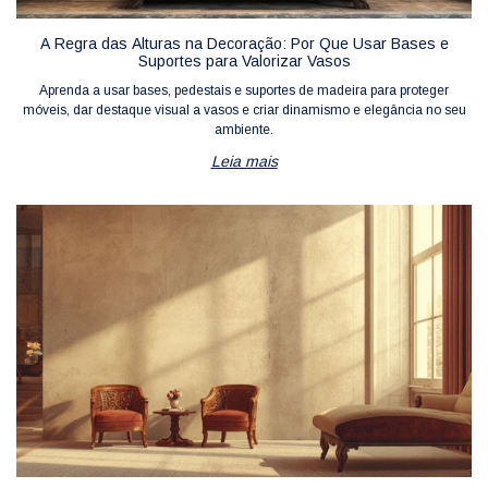
A Regra das Alturas na Decoração: Por Que Usar Bases e
Suportes para Valorizar Vasos
Aprenda a usar bases, pedestais e suportes de madeira para proteger
móveis, dar destaque visual a vasos e criar dinamismo e elegância no seu
ambiente.
Leia mais