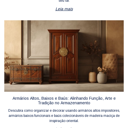
seu lar.
Leia mais
Armários Altos, Baixos e Baús: Alinhando Função, Arte e
Tradição no Armazenamento
Descubra como organizar e decorar usando armários altos impositores,
armários baixos funcionais e baús colecionáveis de madeira maciça de
inspiração oriental.