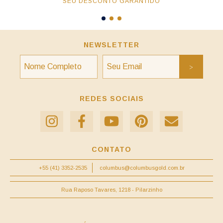
SEU DESCONTO GARANTIDO
NEWSLETTER
REDES SOCIAIS
CONTATO
+55 (41) 3352-2535
columbus@columbusgold.com.br
Rua Raposo Tavares, 1218 - Pilarzinho