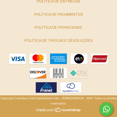
POLÍTICA DE ENTREGAS
POLÍTICA DE PAGAMENTOS
POLÍTICA DE PRIVACIDADE
POLÍTICA DE TROCAS E DEVOLUÇÕES
Copyright Columbus Gold Importadora Ltda - 05084219000130 - 2026. Todos os direitos
reservados.