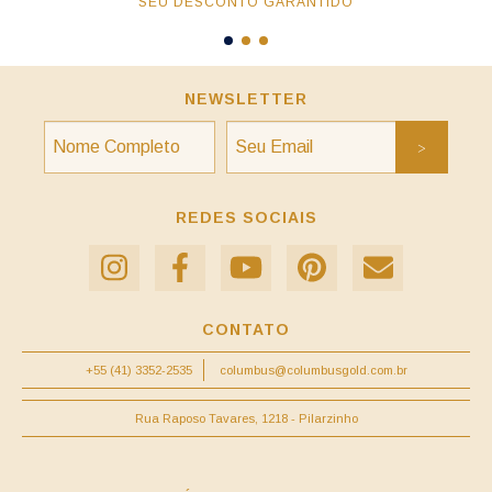
SEU DESCONTO GARANTIDO
NEWSLETTER
REDES SOCIAIS
CONTATO
+55 (41) 3352-2535
columbus@columbusgold.com.br
Rua Raposo Tavares, 1218 - Pilarzinho