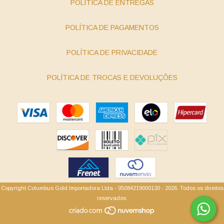
POLÍTICA DE ENTREGAS
POLÍTICA DE PAGAMENTOS
POLÍTICA DE PRIVACIDADE
POLÍTICA DE TROCAS E DEVOLUÇÕES
Copyright Columbus Gold Importadora Ltda - 05084219000130 - 2026. Todos os direitos
reservados.