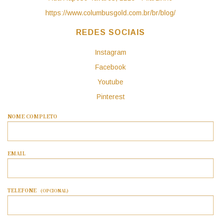
https://www.columbusgold.com.br/br/blog/
REDES SOCIAIS
Instagram
Facebook
Youtube
Pinterest
NOME COMPLETO
EMAIL
TELEFONE
(OPCIONAL)