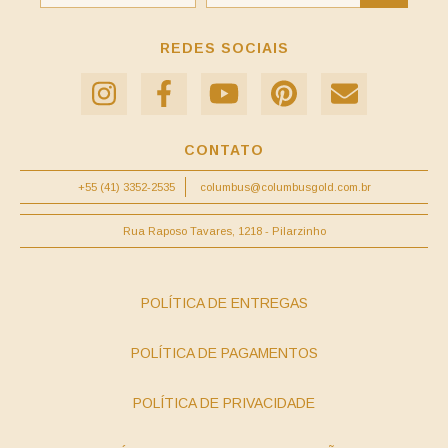
REDES SOCIAIS
CONTATO
+55 (41) 3352-2535
columbus@columbusgold.com.br
Rua Raposo Tavares, 1218 - Pilarzinho
POLÍTICA DE ENTREGAS
POLÍTICA DE PAGAMENTOS
POLÍTICA DE PRIVACIDADE