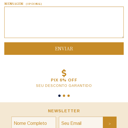
MENSAGEM
(OPCIONAL)
PIX 6% OFF
SEU DESCONTO GARANTIDO
NEWSLETTER